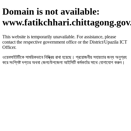
Domain is not available:
www.fatikchhari.chittagong.gov
This website is temporarily unavailable. For assistance, please
contact the respective government office or the District/Upazila ICT
Officer.
ওয়েবসাইটটিকে সাময়িকভাবে নিষ্ক্রিয় রাখা হয়েছে। প্রয়োজনীয় সহায়তার জন্য অনুগ্রহ
করে সংশ্লিষ্ট দপ্তর অথবা জেলা/উপজেলা আইসিটি কর্মকর্তার সাথে যোগাযোগ করুন।